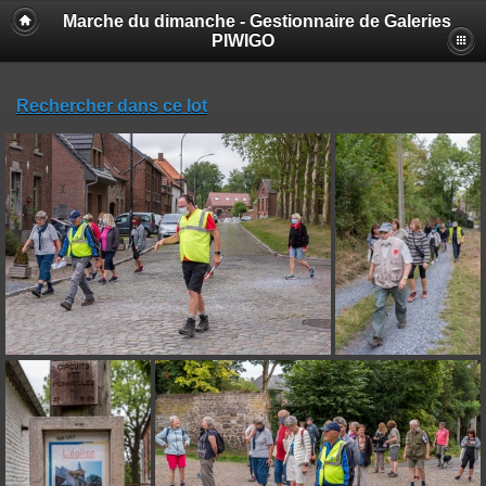
Marche du dimanche - Gestionnaire de Galeries
PIWIGO
Rechercher dans ce lot