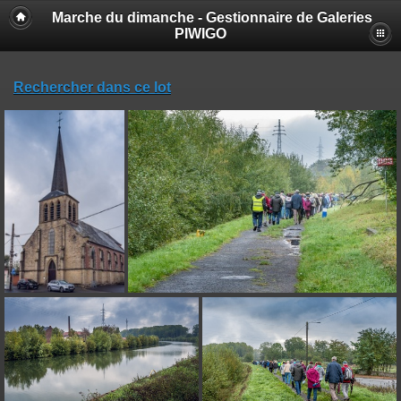
Marche du dimanche - Gestionnaire de Galeries
PIWIGO
Rechercher dans ce lot