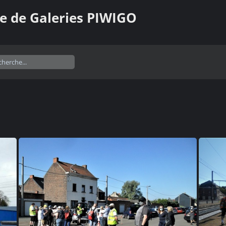
e de Galeries PIWIGO