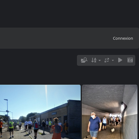
Connexion