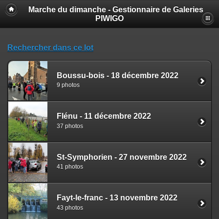
Marche du dimanche - Gestionnaire de Galeries
PIWIGO
Rechercher dans ce lot
Boussu-bois - 18 décembre 2022
9 photos
Flénu - 11 décembre 2022
37 photos
St-Symphorien - 27 novembre 2022
41 photos
Fayt-le-franc - 13 novembre 2022
43 photos