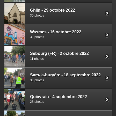
Ghlin - 29 octobre 2022
35 photos
Wasmes - 16 octobre 2022
31 photos
Sebourg (FR) - 2 octobre 2022
11 photos
Sars-la-buryère - 18 septembre 2022
31 photos
Quiévrain - 4 septembre 2022
28 photos