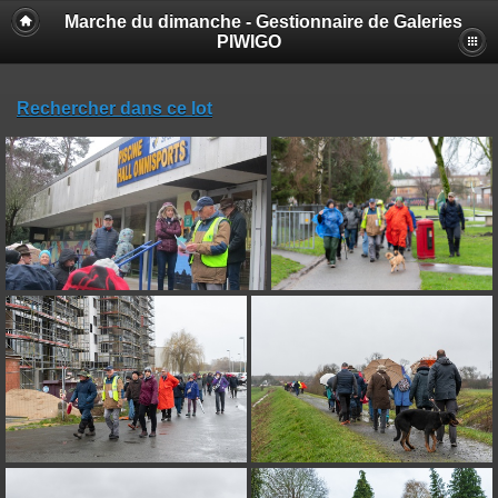
Marche du dimanche - Gestionnaire de Galeries
PIWIGO
Rechercher dans ce lot