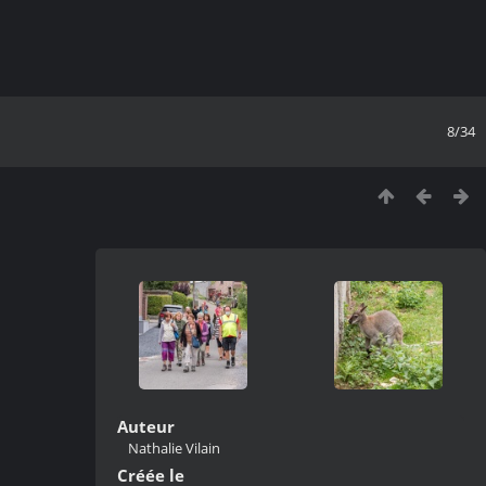
8/34
Auteur
Nathalie Vilain
Créée le