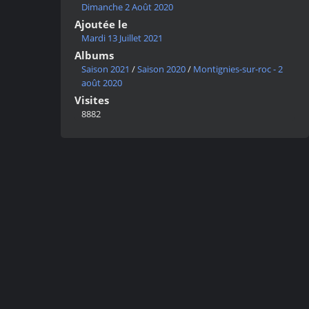
Dimanche 2 Août 2020
Ajoutée le
Mardi 13 Juillet 2021
Albums
Saison 2021
/
Saison 2020
/
Montignies-sur-roc - 2
août 2020
Visites
8882