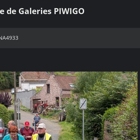
e de Galeries PIWIGO
NA4933