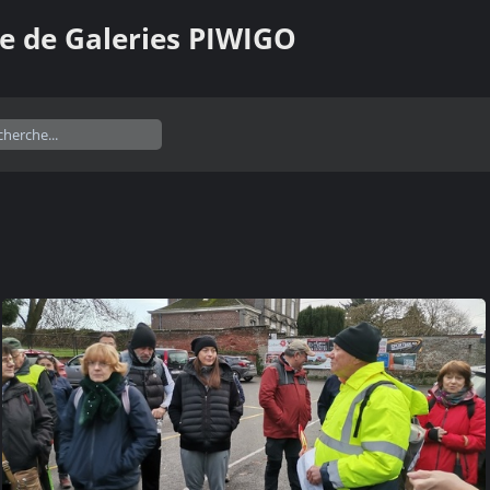
e de Galeries PIWIGO