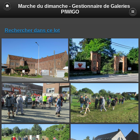
Marche du dimanche - Gestionnaire de Galeries
PIWIGO
Rechercher dans ce lot