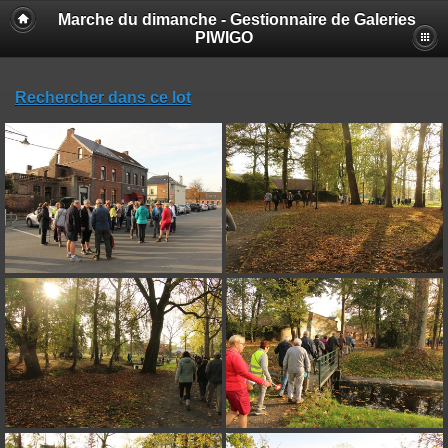
Marche du dimanche - Gestionnaire de Galeries
PIWIGO
Rechercher dans ce lot