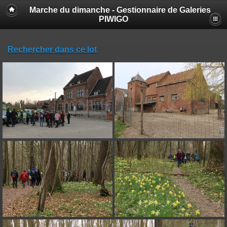
Marche du dimanche - Gestionnaire de Galeries
PIWIGO
Rechercher dans ce lot