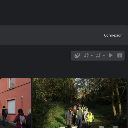
Connexion