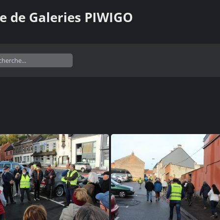
e de Galeries PIWIGO