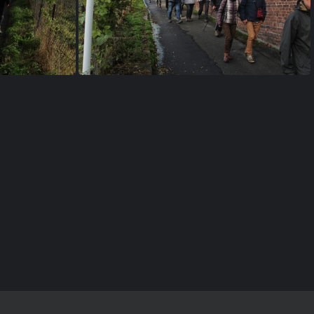
IMG 6750