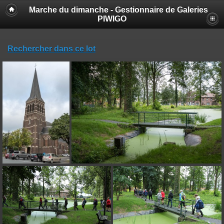
Marche du dimanche - Gestionnaire de Galeries
PIWIGO
Rechercher dans ce lot