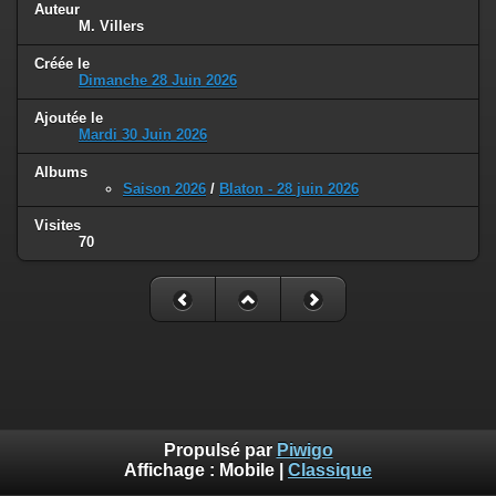
Auteur
M. Villers
Créée le
Dimanche 28 Juin 2026
Ajoutée le
Mardi 30 Juin 2026
Albums
Saison 2026
/
Blaton - 28 juin 2026
Visites
70
Propulsé par
Piwigo
Affichage :
Mobile
|
Classique