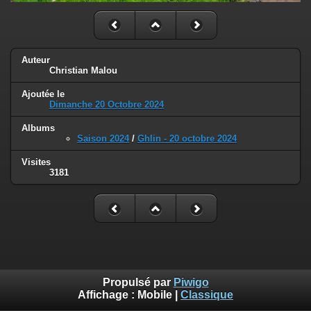
Auteur
Christian Malou
Ajoutée le
Dimanche 20 Octobre 2024
Albums
Saison 2024
/
Ghlin - 20 octobre 2024
Visites
3181
Propulsé par
Piwigo
Affichage :
Mobile
|
Classique