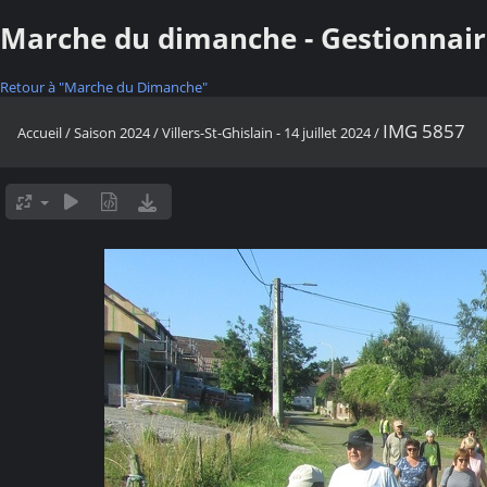
Marche du dimanche - Gestionnair
Retour à "Marche du Dimanche"
IMG 5857
Accueil
/
Saison 2024
/
Villers-St-Ghislain - 14 juillet 2024
/