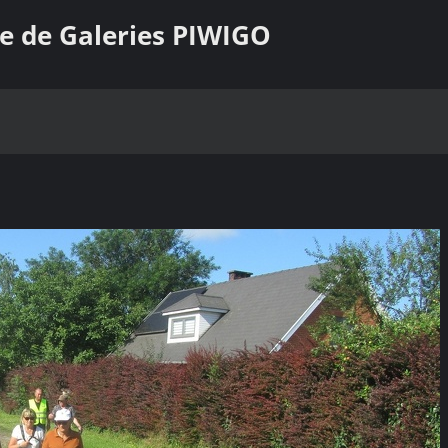
e de Galeries PIWIGO