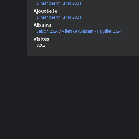
Dimanche 14 Juillet 2024
Ajoutée le
Dimanche 14 Juillet 2024
Albums
Saison 2024
/
Villers-St-Ghislain - 14 juillet 2024
Visites
8262