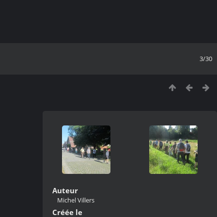
3/30
Auteur
Michel Villers
Créée le