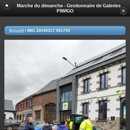
Marche du dimanche - Gestionnaire de Galeries
PIWIGO
Accueil
/
IMG 20240317 091730