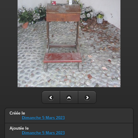
Créée le
Dimanche 5 Mars 2023
Ajoutée le
Dimanche 5 Mars 2023