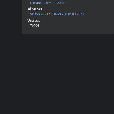
Dimanche 5 Mars 2023
Albums
Saison 2023
/
Villerot - 05 mars 2023
Visites
76704