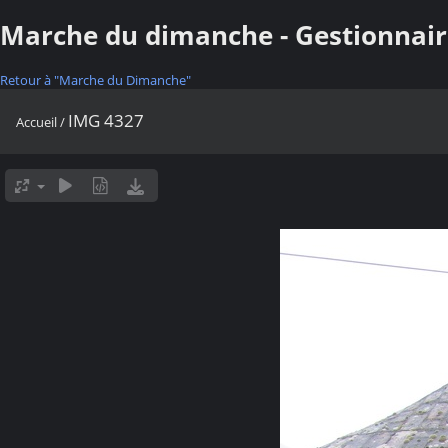
Marche du dimanche - Gestionnair
Retour à "Marche du Dimanche"
IMG 4327
Accueil
/