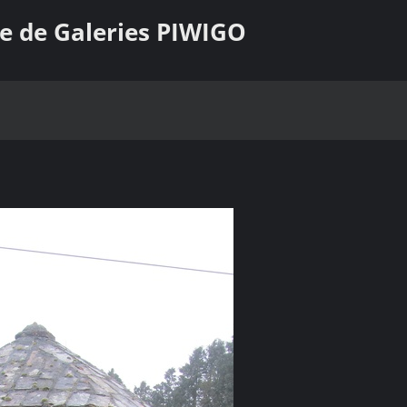
e de Galeries PIWIGO