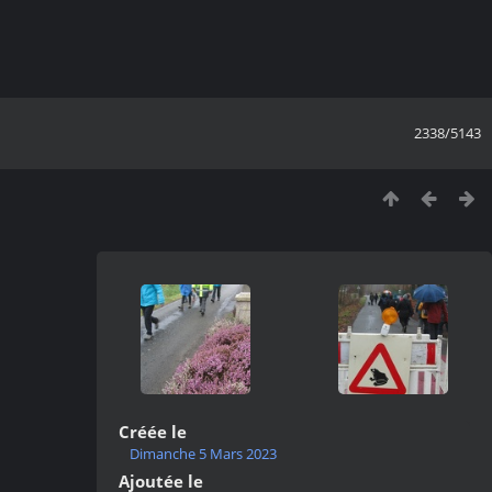
2338/5143
Créée le
Dimanche 5 Mars 2023
Ajoutée le