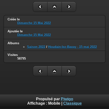
Créée le
Dimanche 15 Mai 2022
Ajoutée le
Dimanche 15 Mai 2022
Albums
Saison 2022
/
Houdain-lez-Bavay - 15 mai 2022
Visites
58795
Propulsé par
Piwigo
Affichage :
Mobile
|
Classique