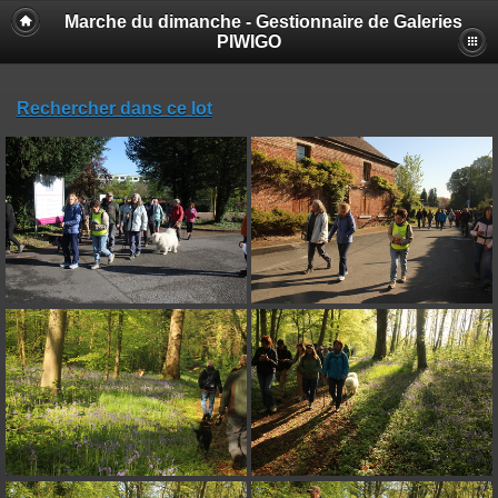
Marche du dimanche - Gestionnaire de Galeries
PIWIGO
Rechercher dans ce lot