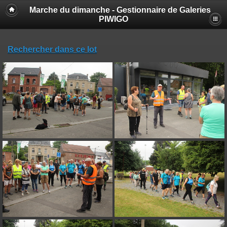
Marche du dimanche - Gestionnaire de Galeries
PIWIGO
Rechercher dans ce lot