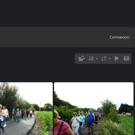
Connexion