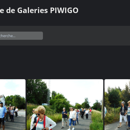
e de Galeries PIWIGO